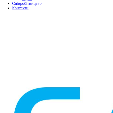
Співробітництво
Контакти