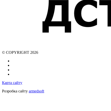
© COPYRIGHT 2026
Карта сайту
Розробка сайту
armedsoft