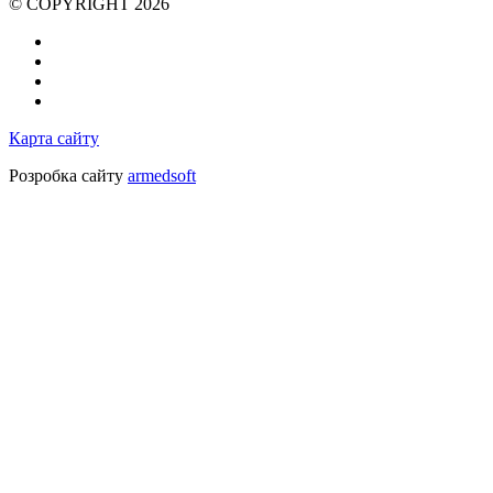
© COPYRIGHT 2026
Карта сайту
Розробка сайту
armedsoft