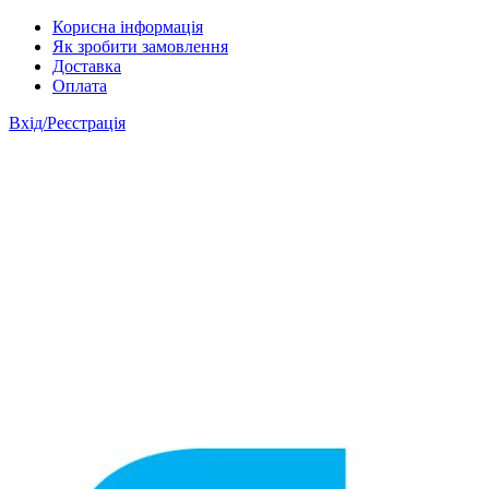
Skip to main content
Корисна інформація
Як зробити замовлення
Доставка
Оплата
Вхід/Реєстрація