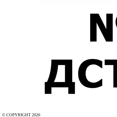
© COPYRIGHT 2026