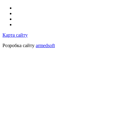
Карта сайту
Розробка сайту
armedsoft