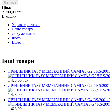
В кошик
Ціна:
2 700,00 грн.
В кошик
Характеристики
Опис товару
Документація
Фото
Відео
Інші товари
ЛІЧИЛЬНИК ГАЗУ МЕМБРАННИЙ САМГАЗ G2,5 RS/2001
1 428,00 грн.
ЛІЧИЛЬНИК ГАЗУ МЕМБРАННИЙ САМГАЗ G2,5 RS/2001
1 428,00 грн.
ЛІЧИЛЬНИК ГАЗУ МЕМБРАННИЙ САМГАЗ G4 RS/2001-
1 428,00 грн.