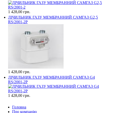
1 428,00 грн.
ЛІЧИЛЬНИК ГАЗУ МЕМБРАННИЙ САМГАЗ G2,5
RS/2001-2P
1 428,00 грн.
ЛІЧИЛЬНИК ГАЗУ МЕМБРАННИЙ САМГАЗ G4
RS/2001-2P
1 428,00 грн.
Головна
Про компанію