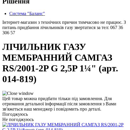
Рішення
Система "Баланс"
Інтернет-магазин з технічних причин тимчасово не працює. З
питань придбання лічильників газу звертатися за тел: 067 36
306 57
ЛІЧИЛЬНИК ГАЗУ
МЕМБРАННИЙ САМГАЗ
RS/2001-2P G 2,5P 1¼" (арт.
014-819)
Цей товар можна придбати тільки під замовлення. Для
отримання детальної інформації після замовлення з Вами
зв'яжеться наш менеджер і повідомить про деталі.
Погоджуюсь
Не погоджуюсь