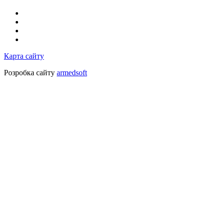
Карта сайту
Розробка сайту
armedsoft