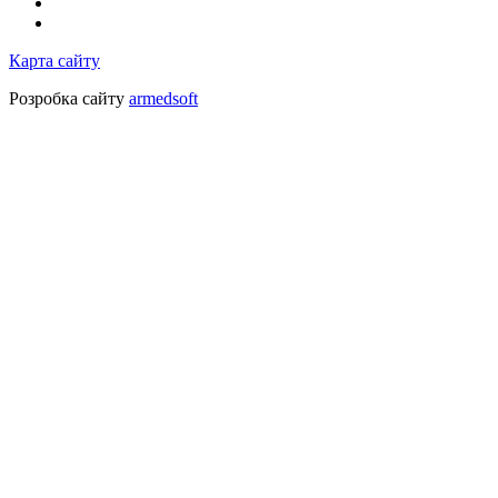
Карта сайту
Розробка сайту
armedsoft