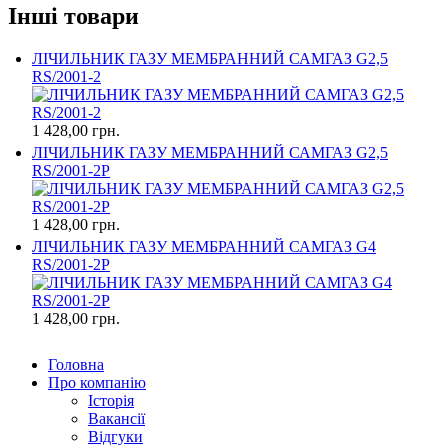
Інші товари
ЛІЧИЛЬНИК ГАЗУ МЕМБРАННИЙ САМГАЗ G2,5
RS/2001-2
1 428,00 грн.
ЛІЧИЛЬНИК ГАЗУ МЕМБРАННИЙ САМГАЗ G2,5
RS/2001-2P
1 428,00 грн.
ЛІЧИЛЬНИК ГАЗУ МЕМБРАННИЙ САМГАЗ G4
RS/2001-2P
1 428,00 грн.
Головна
Про компанію
Історія
Вакансії
Відгуки