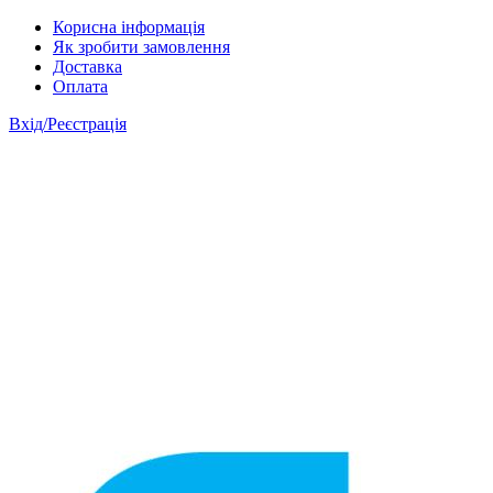
Skip to main content
Корисна інформація
Як зробити замовлення
Доставка
Оплата
Вхід/Реєстрація