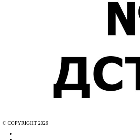
© COPYRIGHT 2026