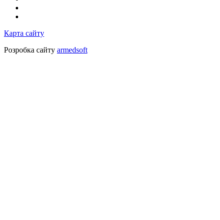
Карта сайту
Розробка сайту
armedsoft