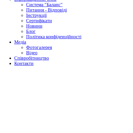
Система "Баланс"
Питання - Відповіді
Інструкції
Сертифікати
Новини
Блог
Політика конфіденційності
Медіа
Фотогалерея
Відео
Співробітництво
Контакти