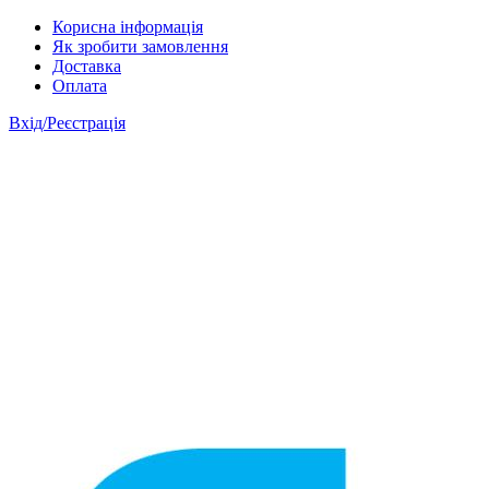
Skip to main content
Корисна інформація
Як зробити замовлення
Доставка
Оплата
Вхід/Реєстрація