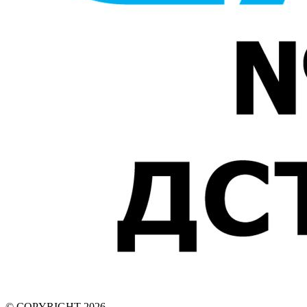
© COPYRIGHT 2026