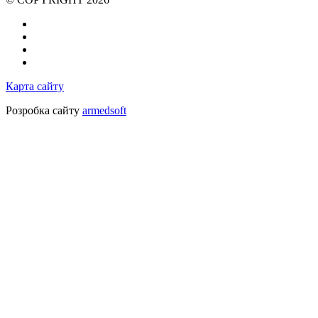
Карта сайту
Розробка сайту
armedsoft