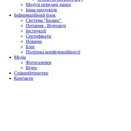
Модулі передачі даних
Інша продукція
Інформаційний блок
Система "Баланс"
Питання - Відповіді
Інструкції
Сертифікати
Новини
Блог
Політика конфіденційності
Медіа
Фотогалерея
Відео
Співробітництво
Контакти