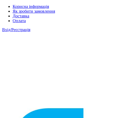
Skip to main content
Корисна інформація
Як зробити замовлення
Доставка
Оплата
Вхід/Реєстрація