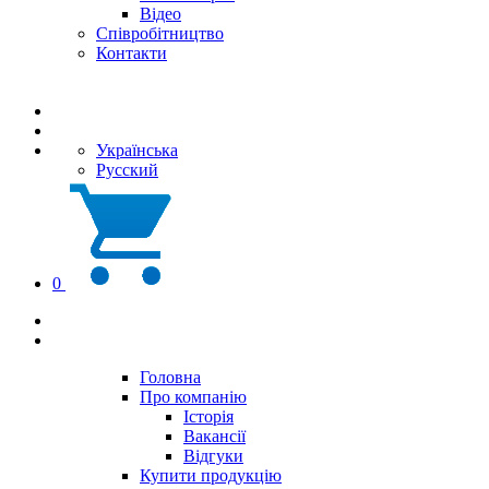
Відео
Співробітництво
Контакти
Українська
Русский
0
Головна
Про компанію
Історія
Вакансії
Відгуки
Купити продукцію