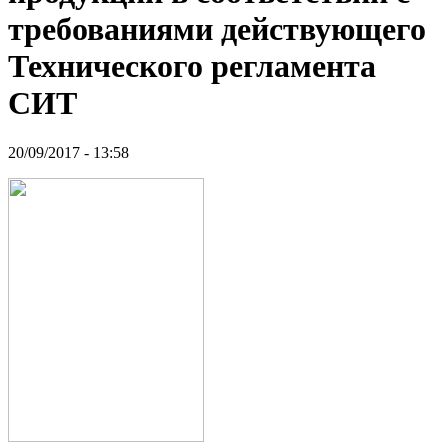
требованиями действующего
Технического регламента
СИТ
20/09/2017 - 13:58