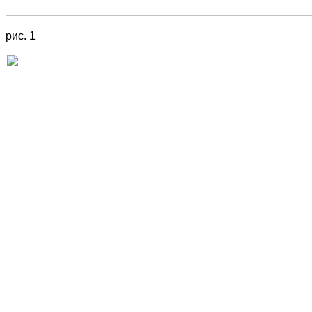
рис. 1