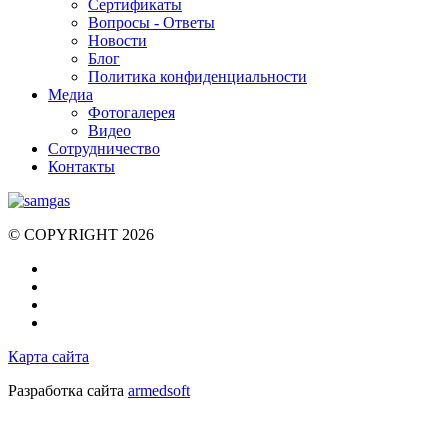
Cертификаты
Вопросы - Ответы
Новости
Блог
Политика конфиденциальности
Медиа
Фотогалерея
Видео
Сотрудничество
Контакты
© COPYRIGHT 2026
Карта сайта
Разработка сайта
armedsoft