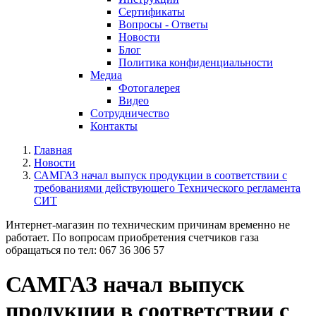
Cертификаты
Вопросы - Ответы
Новости
Блог
Политика конфиденциальности
Медиа
Фотогалерея
Видео
Сотрудничество
Контакты
Главная
Новости
САМГАЗ начал выпуск продукции в соответствии с
требованиями действующего Технического регламента
СИТ
Интернет-магазин по техническим причинам временно не
работает. По вопросам приобретения счетчиков газа
обращаться по тел: 067 36 306 57
САМГАЗ начал выпуск
продукции в соответствии с