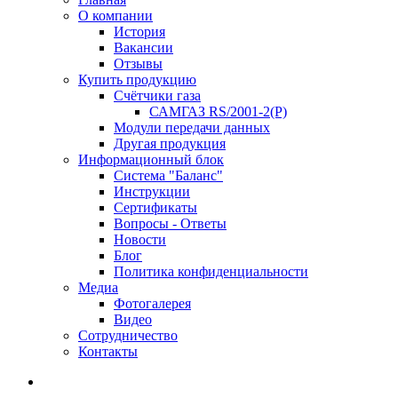
О компании
История
Вакансии
Отзывы
Купить продукцию
Счётчики газа
САМГАЗ RS/2001-2(Р)
Модули передачи данных
Другая продукция
Информационный блок
Система "Баланс"
Инструкции
Cертификаты
Вопросы - Ответы
Новости
Блог
Политика конфиденциальности
Медиа
Фотогалерея
Видео
Сотрудничество
Контакты