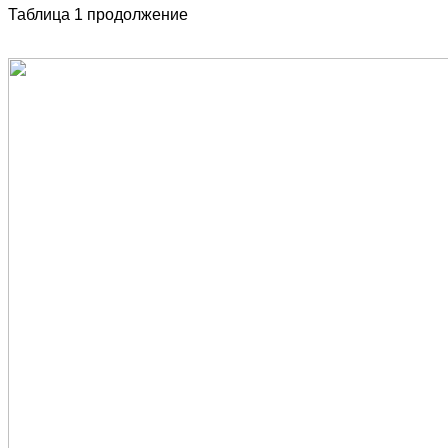
Таблица 1 продолжение