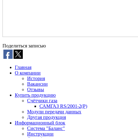
Поделиться записью
Главная
О компании
История
Вакансии
Отзывы
Купить продукцию
Счётчики газа
САМГАЗ RS/2001-2(Р)
Модули передачи данных
Другая продукция
Информационный блок
Система "Баланс"
Инструкции