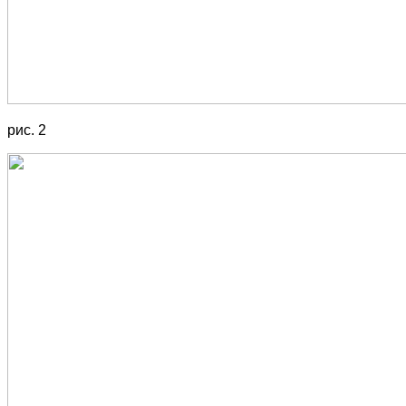
рис. 2