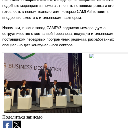
подобные мероприятия помогают понять потенциал рынка и его
готовность к новым технологиям, которые САМГАЗ готовит к
внедрению вместе с итальянским партнером.
Напомним, в июне завод САМГАЗ подписал меморандум о
сотрудничестве с компанией Терранова, ведущим итальянским
поставщиком передовых программных решений, разработанных
специально для коммунального сектора.
Поделиться записью