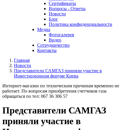
Cертификаты
Вопросы - Ответы
Новости
Блог
Политика конфиденциальности
Медиа
Фотогалерея
Видео
Сотрудничество
Контакты
Главная
Новости
Представители САМГАЗ приняли участие в
Инвестиционном форуме Киева
Интернет-магазин по техническим причинам временно не
работает. По вопросам приобретения счетчиков газа
обращаться по тел: 067 36 306 57
Представители САМГАЗ
приняли участие в