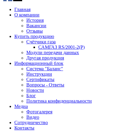
Главная
О компании
История
Вакансии
Отзывы
Купить продукцию
Счётчики газа
САМГАЗ RS/2001-2(Р)
Модули передачи данных
Другая продукция
Информационный блок
Система "Баланс"
Инструкции
Cертификаты
Вопросы - Ответы
Новости
Блог
Политика конфиденциальности
Медиа
Фотогалерея
Видео
Сотрудничество
Контакты