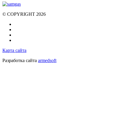
© COPYRIGHT 2026
Карта сайта
Разработка сайта
armedsoft