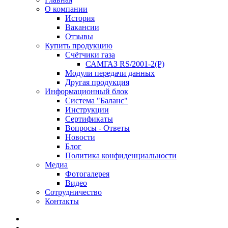
О компании
История
Вакансии
Отзывы
Купить продукцию
Счётчики газа
САМГАЗ RS/2001-2(Р)
Модули передачи данных
Другая продукция
Информационный блок
Система "Баланс"
Инструкции
Cертификаты
Вопросы - Ответы
Новости
Блог
Политика конфиденциальности
Медиа
Фотогалерея
Видео
Сотрудничество
Контакты