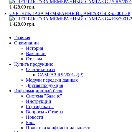
1 428,00 грн.
СЧЕТЧИК ГАЗА МЕМБРАННЫЙ САМГАЗ G4 RS/2001-2P
1 428,00 грн.
Главная
О компании
История
Вакансии
Отзывы
Купить продукцию
Счётчики газа
САМГАЗ RS/2001-2(Р)
Модули передачи данных
Другая продукция
Информационный блок
Система "Баланс"
Инструкции
Cертификаты
Вопросы - Ответы
Новости
Блог
Политика конфиденциальности