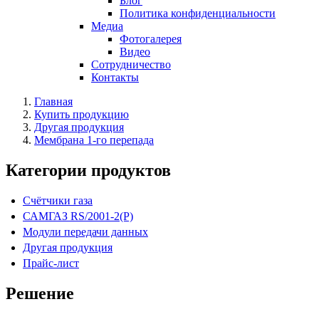
Блог
Политика конфиденциальности
Медиа
Фотогалерея
Видео
Сотрудничество
Контакты
Главная
Купить продукцию
Другая продукция
Мембрана 1-го перепада
Категории продуктов
Счётчики газа
САМГАЗ RS/2001-2(Р)
Модули передачи данных
Другая продукция
Прайс-лист
Решение