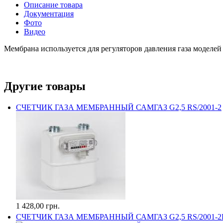
Описание товара
Документация
Фото
Видео
Мембрана используется для регуляторов давления газа моделе
Другие товары
СЧЕТЧИК ГАЗА МЕМБРАННЫЙ САМГАЗ G2,5 RS/2001-2
1 428,00 грн.
СЧЕТЧИК ГАЗА МЕМБРАННЫЙ САМГАЗ G2,5 RS/2001-2