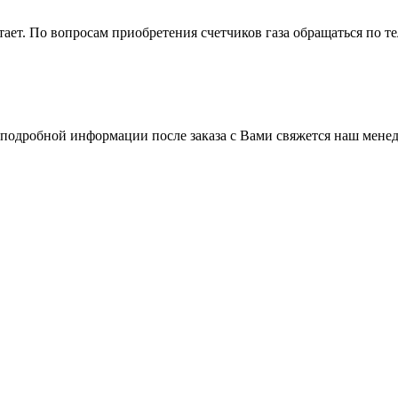
ет. По вопросам приобретения счетчиков газа обращаться по тел
 подробной информации после заказа с Вами свяжется наш менед