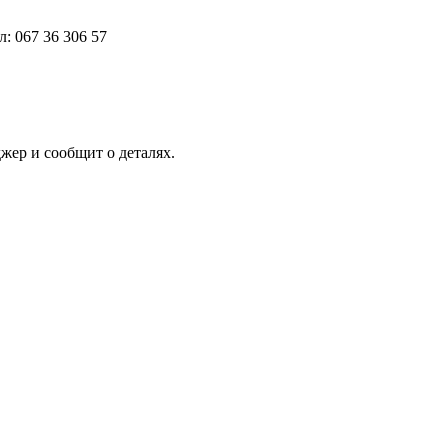
: 067 36 306 57
жер и сообщит о деталях.