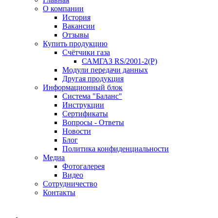
О компании
История
Вакансии
Отзывы
Купить продукцию
Счётчики газа
САМГАЗ RS/2001-2(Р)
Модули передачи данных
Другая продукция
Информационный блок
Система "Баланс"
Инструкции
Cертификаты
Вопросы - Ответы
Новости
Блог
Политика конфиденциальности
Медиа
Фотогалерея
Видео
Сотрудничество
Контакты