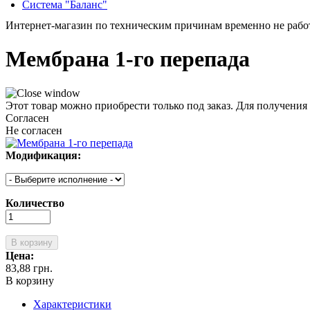
Система "Баланс"
Интернет-магазин по техническим причинам временно не работа
Мембрана 1-го перепада
Этот товар можно приобрести только под заказ. Для получения
Согласен
Не согласен
Модификация:
Количество
В корзину
Цена:
83,88 грн.
В корзину
Характеристики