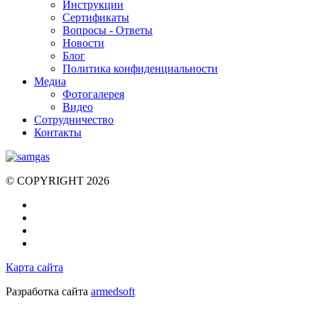
Инструкции
Cертификаты
Вопросы - Ответы
Новости
Блог
Политика конфиденциальности
Медиа
Фотогалерея
Видео
Сотрудничество
Контакты
© COPYRIGHT 2026
Карта сайта
Разработка сайта
armedsoft