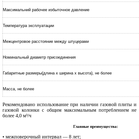
Максимальний рабочее избыточное давление
Температура эксплуатации
Межцентровое расстояние между штуцерами
Номинальный диаметр присоединения
Габаритные размеры(длина х ширина х высота), не более
Масса, не более
Рекомендовано использование при наличии газовой плиты и
газовой колонки с общим максимальным потреблением не
более 4,0 м³/ч
Главные преимущества:
• межповерочный интервал — 8 лет;