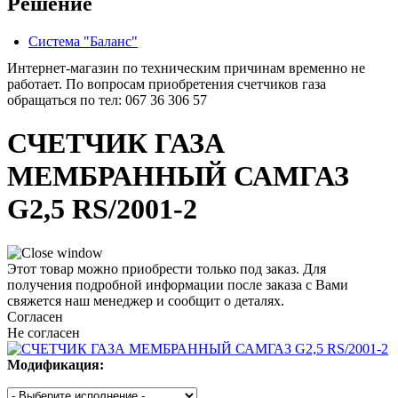
Решение
Система "Баланс"
Интернет-магазин по техническим причинам временно не
работает. По вопросам приобретения счетчиков газа
обращаться по тел: 067 36 306 57
СЧЕТЧИК ГАЗА
МЕМБРАННЫЙ САМГАЗ
G2,5 RS/2001-2
Этот товар можно приобрести только под заказ. Для
получения подробной информации после заказа с Вами
свяжется наш менеджер и сообщит о деталях.
Согласен
Не согласен
Модификация: