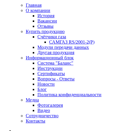
Главная
О компании
История
Вакансии
Отзывы
Купить продукцию
Счётчики газа
САМГАЗ RS/2001-2(Р)
Модули передачи данных
Другая продукция
Информационный блок
Система "Баланс"
Инструкции
Cертификаты
Вопросы - Ответы
Новости
Блог
Политика конфиденциальности
Медиа
Фотогалерея
Видео
Сотрудничество
Контакты