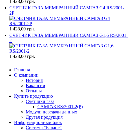
1 428,00 грн.
СЧЕТЧИК ГАЗА МЕМБРАННЫЙ САМГАЗ G4 RS/2001-
2P
1 428,00 грн.
СЧЕТЧИК ГАЗА МЕМБРАННЫЙ САМГАЗ G1,6 RS/2001-
2
1 428,00 грн.
Главная
О компании
История
Вакансии
Отзывы
Купить продукцию
Счётчики газа
САМГАЗ RS/2001-2(Р)
Модули передачи данных
Другая продукция
Информационный блок
Система "Баланс"