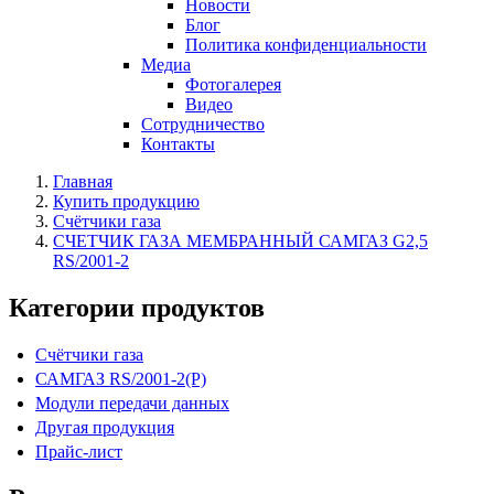
Новости
Блог
Политика конфиденциальности
Медиа
Фотогалерея
Видео
Сотрудничество
Контакты
Главная
Купить продукцию
Счётчики газа
СЧЕТЧИК ГАЗА МЕМБРАННЫЙ САМГАЗ G2,5
RS/2001-2
Категории продуктов
Счётчики газа
САМГАЗ RS/2001-2(Р)
Модули передачи данных
Другая продукция
Прайс-лист