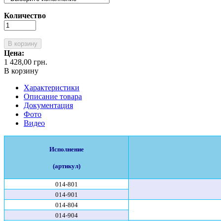
Количество
В корзину
Цена:
1 428,00 грн.
В корзину
Характеристики
Описание товара
Документация
Фото
Видео
Исполнение
(артикул)
014-801
014-901
014-804
014-904