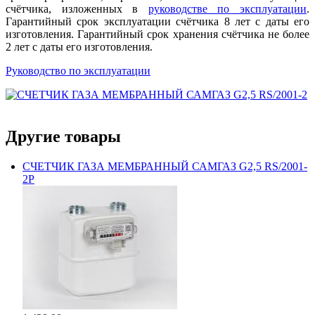
счётчика, изложенных в
руководстве по эксплуатации
.
Гарантийный срок эксплуатации счётчика 8 лет с даты его
изготовления. Гарантийный срок хранения счётчика не более
2 лет с даты его изготовления.
Руководство по эксплуатации
Другие товары
СЧЕТЧИК ГАЗА МЕМБРАННЫЙ САМГАЗ G2,5 RS/2001-
2P