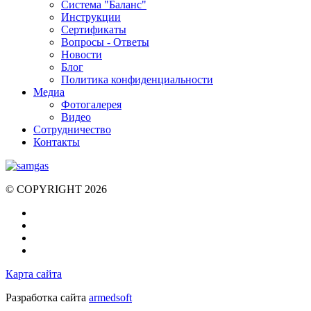
Система "Баланс"
Инструкции
Cертификаты
Вопросы - Ответы
Новости
Блог
Политика конфиденциальности
Медиа
Фотогалерея
Видео
Сотрудничество
Контакты
© COPYRIGHT 2026
Карта сайта
Разработка сайта
armedsoft