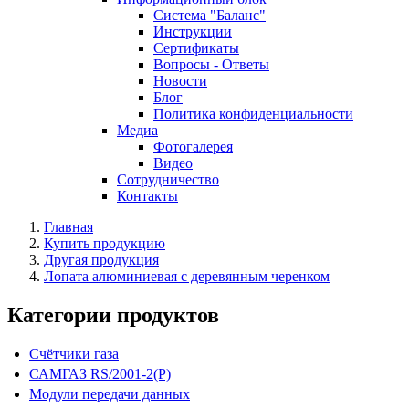
Система "Баланс"
Инструкции
Cертификаты
Вопросы - Ответы
Новости
Блог
Политика конфиденциальности
Медиа
Фотогалерея
Видео
Сотрудничество
Контакты
Главная
Купить продукцию
Другая продукция
Лопата алюминиевая с деревянным черенком
Категории продуктов
Счётчики газа
САМГАЗ RS/2001-2(Р)
Модули передачи данных