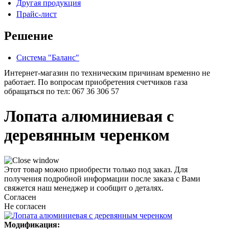
Другая продукция
Прайс-лист
Решение
Система "Баланс"
Интернет-магазин по техническим причинам временно не
работает. По вопросам приобретения счетчиков газа
обращаться по тел: 067 36 306 57
Лопата алюминиевая с
деревянным черенком
Этот товар можно приобрести только под заказ. Для
получения подробной информации после заказа с Вами
свяжется наш менеджер и сообщит о деталях.
Согласен
Не согласен
Модификация: