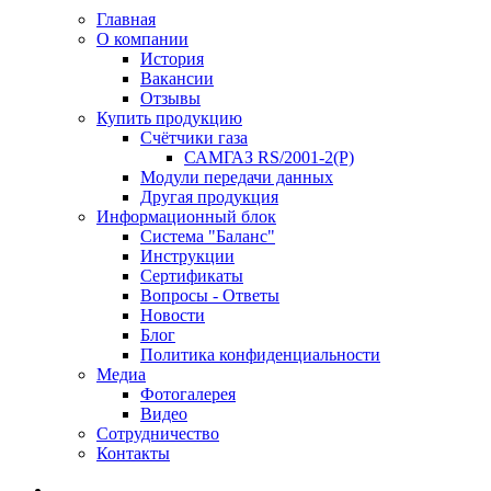
Главная
О компании
История
Вакансии
Отзывы
Купить продукцию
Счётчики газа
САМГАЗ RS/2001-2(Р)
Модули передачи данных
Другая продукция
Информационный блок
Система "Баланс"
Инструкции
Cертификаты
Вопросы - Ответы
Новости
Блог
Политика конфиденциальности
Медиа
Фотогалерея
Видео
Сотрудничество
Контакты