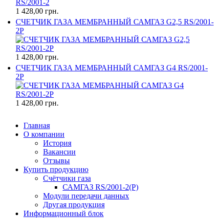
1 428,00 грн.
СЧЕТЧИК ГАЗА МЕМБРАННЫЙ САМГАЗ G2,5 RS/2001-
2P
1 428,00 грн.
СЧЕТЧИК ГАЗА МЕМБРАННЫЙ САМГАЗ G4 RS/2001-
2P
1 428,00 грн.
Главная
О компании
История
Вакансии
Отзывы
Купить продукцию
Счётчики газа
САМГАЗ RS/2001-2(Р)
Модули передачи данных
Другая продукция
Информационный блок