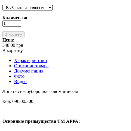
Количество
В корзину
Цена:
348,00 грн.
В корзину
Характеристики
Описание товара
Документация
Фото
Видео
Лопата снегоуборочная алюминиевая
Код: 096.00.300
Основные преимущества ТМ АРРА: