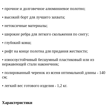
• прочное и долговечное алюминиевое полотно;
• высокий борт для лучшего захвата;
• нетоксичные материалы;
• широкие ребра для легкого скольжения по снегу;
• глубокий ковш;
• рифт на конце полотна для придания жесткости;
• износоустойчивый бесшумный пластиковый или из
нержавеющей стали наконечник;
• полированный черенок из ясеня оптимальной длины - 140
см;
• легкий вес готового изделия - 1,2 кг.
Характеристики