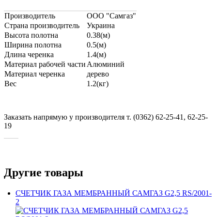
Производитель
ООО "Самгаз"
Страна производитель
Украина
Высота полотна
0.38(м)
Ширина полотна
0.5(м)
Длина черенка
1.4(м)
Материал рабочей части
Алюминий
Материал черенка
дерево
Вес
1.2(кг)
Заказать напрямую у производителя т. (0362) 62-25-41, 62-25-
19
Другие товары
СЧЕТЧИК ГАЗА МЕМБРАННЫЙ САМГАЗ G2,5 RS/2001-
2