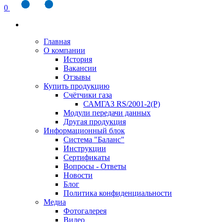
0
Главная
О компании
История
Вакансии
Отзывы
Купить продукцию
Счётчики газа
САМГАЗ RS/2001-2(Р)
Модули передачи данных
Другая продукция
Информационный блок
Система "Баланс"
Инструкции
Cертификаты
Вопросы - Ответы
Новости
Блог
Политика конфиденциальности
Медиа
Фотогалерея
Видео