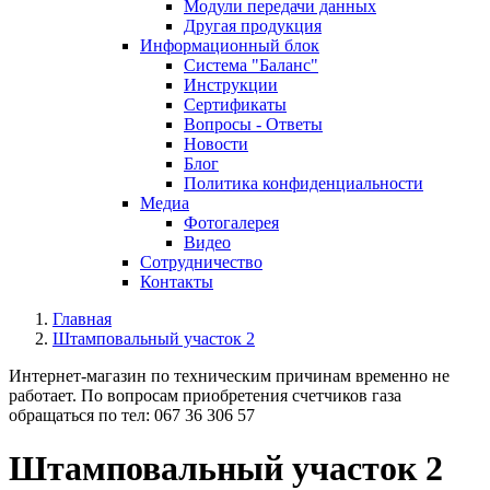
Модули передачи данных
Другая продукция
Информационный блок
Система "Баланс"
Инструкции
Cертификаты
Вопросы - Ответы
Новости
Блог
Политика конфиденциальности
Медиа
Фотогалерея
Видео
Сотрудничество
Контакты
Главная
Штамповальный участок 2
Интернет-магазин по техническим причинам временно не
работает. По вопросам приобретения счетчиков газа
обращаться по тел: 067 36 306 57
Штамповальный участок 2