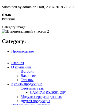
Submitted by
admin
on Пон, 23/04/2018 - 13:02
Язык
Русский
Category image:
Category:
Производство
Главная
О компании
История
Вакансии
Отзывы
Купить продукцию
Счётчики газа
САМГАЗ RS/2001-2(Р)
Модули передачи данных
Другая продукция