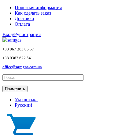
Skip to main content
Полезная информация
Как сделать заказ
Доставка
Оплата
Вход/Ругистрация
+38 067 363 06 57
+38 0362 622 541
office@samgas.com.ua
Применить
Українська
Русский