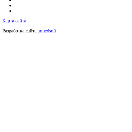
Карта сайта
Разработка сайта
armedsoft