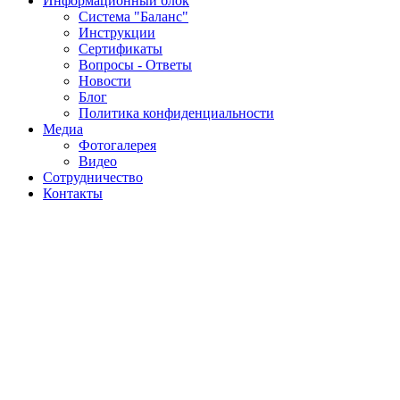
Информационный блок
Система "Баланс"
Инструкции
Cертификаты
Вопросы - Ответы
Новости
Блог
Политика конфиденциальности
Медиа
Фотогалерея
Видео
Сотрудничество
Контакты