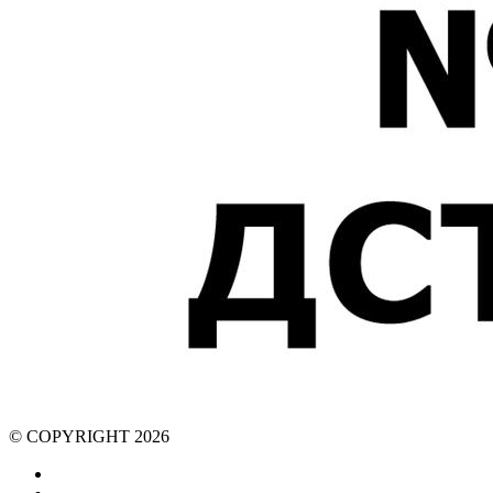
© COPYRIGHT 2026