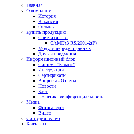
Главная
О компании
История
Вакансии
Отзывы
Купить продукцию
Счётчики газа
САМГАЗ RS/2001-2(Р)
Модули передачи данных
Другая продукция
Информационный блок
Система "Баланс"
Инструкции
Cертификаты
Вопросы - Ответы
Новости
Блог
Политика конфиденциальности
Медиа
Фотогалерея
Видео
Сотрудничество
Контакты