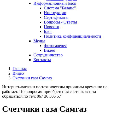
Информационный блок
Система "Баланс"
Инструкции
Cертификаты
Вопросы - Ответы
Новости
Блог
Политика конфиденциальности
Медиа
Фотогалерея
Видео
Сотрудничество
Контакты
Главная
Видео
Счетчики газа Самгаз
Интернет-магазин по техническим причинам временно не
работает. По вопросам приобретения счетчиков газа
обращаться по тел: 067 36 306 57
Счетчики газа Самгаз