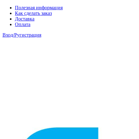
Skip to main content
Полезная информация
Как сделать заказ
Доставка
Оплата
Вход/Ругистрация