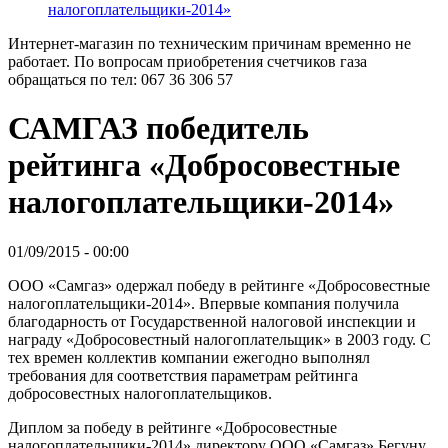
налогоплательщики-2014»
Интернет-магазин по техническим причинам временно не
работает. По вопросам приобретения счетчиков газа
обращаться по тел: 067 36 306 57
САМГАЗ победитель
рейтинга «Добросовестные
налогоплательщики-2014»
01/09/2015 - 00:00
ООО «Самгаз» одержал победу в рейтинге «Добросовестные
налогоплательщики-2014». Впервые компания получила
благодарность от Государственной налоговой инспекции и
награду «Добросовестный налогоплательщик» в 2003 году. С
тех времен коллектив компании ежегодно выполнял
требования для соответствия параметрам рейтинга
добросовестных налогоплательщиков.
Диплом за победу в рейтинге «Добросовестные
налогоплательщики-2014» директору ООО «Самгаз» Бегуну