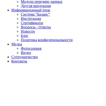
Модули передачи данных
Другая продукция
Информационный блок
Система "Баланс"
Инструкции
Cертификаты
Вопросы - Ответы
Новости
Блог
Политика конфиденциальности
Медиа
Фотогалерея
Видео
Сотрудничество
Контакты