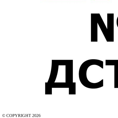
© COPYRIGHT 2026