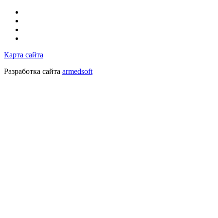
Карта сайта
Разработка сайта
armedsoft