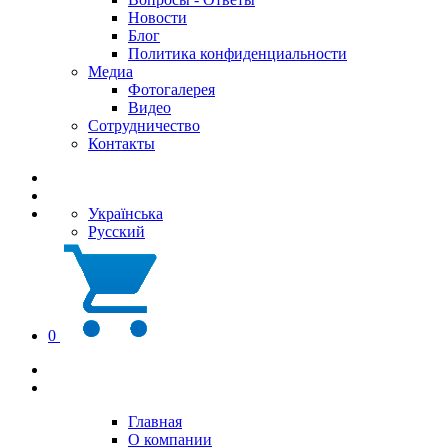
Новости
Блог
Политика конфиденциальности
Медиа
Фотогалерея
Видео
Сотрудничество
Контакты
Українська
Русский
0
Главная
О компании