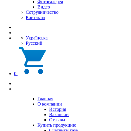
Фотогалерея
Видео
Сотрудничество
Контакты
Українська
Русский
0
Главная
О компании
История
Вакансии
Отзывы
Купить продукцию
Счётчики газа