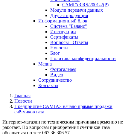
САМГАЗ RS/2001-2(Р)
Модули передачи данных
Другая продукция
Информационный блок
Система "Баланс"
Инструкции
Cертификаты
Вопросы - Ответы
Новости
Блог
Политика конфиденциальности
Медиа
Фотогалерея
Видео
Сотрудничество
Контакты
Главная
Новости
Предприятие САМГАЗ начало прямые продажи
счётчиков газа
Интернет-магазин по техническим причинам временно не
работает. По вопросам приобретения счетчиков газа
обращаться по тел: 067 36 306 57