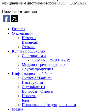
официальным дистрибьютором ООО «САМГАЗ».
Поделиться записью
Главная
О компании
История
Вакансии
Отзывы
Купить продукцию
Счётчики газа
САМГАЗ RS/2001-2(Р)
Модули передачи данных
Другая продукция
Информационный блок
Система "Баланс"
Инструкции
Cертификаты
Вопросы - Ответы
Новости
Блог
Политика конфиденциальности
Медиа