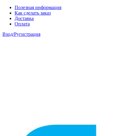
Skip to main content
Полезная информация
Как сделать заказ
Доставка
Оплата
Вход/Ругистрация