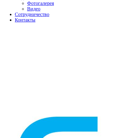
Фотогалерея
Видео
Сотрудничество
Контакты