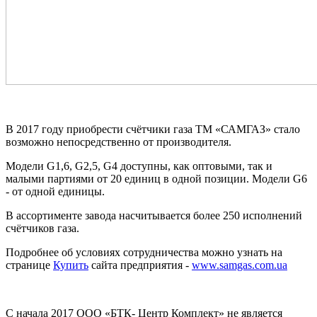
В 2017 году приобрести счётчики газа ТМ «САМГАЗ» стало
возможно непосредственно от производителя.
Модели G1,6, G2,5, G4 доступны, как оптовыми, так и
малыми партиями от 20 единиц в одной позиции. Модели G6
- от одной единицы.
В ассортименте завода насчитывается более 250 исполнений
счётчиков газа.
Подробнее об условиях сотрудничества можно узнать на
странице
Купить
сайта предприятия -
www.samgas.com.ua
С начала 2017 ООО «БТК- Центр Комплект» не является