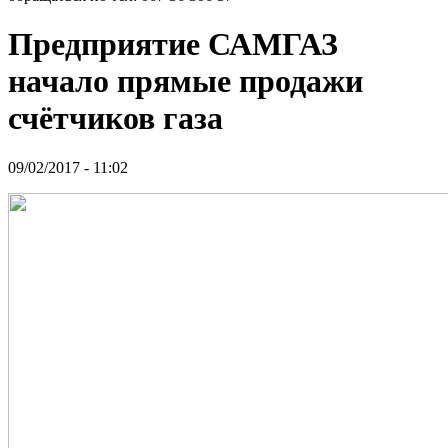
Предприятие САМГАЗ
начало прямые продажи
счётчиков газа
09/02/2017 - 11:02