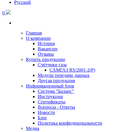
Русский
0
Главная
О компании
История
Вакансии
Отзывы
Купить продукцию
Счётчики газа
САМГАЗ RS/2001-2(Р)
Модули передачи данных
Другая продукция
Информационный блок
Система "Баланс"
Инструкции
Cертификаты
Вопросы - Ответы
Новости
Блог
Политика конфиденциальности
Медиа