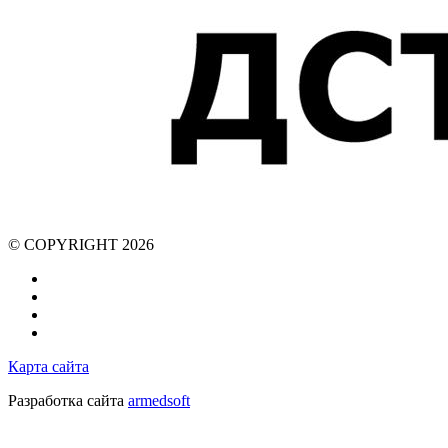
© COPYRIGHT 2026
Карта сайта
Разработка сайта
armedsoft