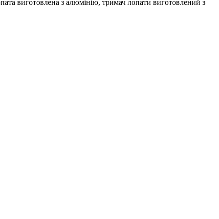
пата виготовлена з алюмінію, тримач лопати виготовлений з