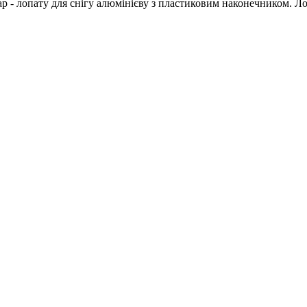
 - лопату для снігу алюмінієву з пластиковим наконечником. Ло